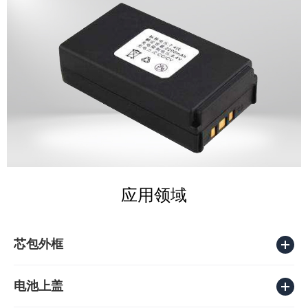
应用领域
芯包外框
电池上盖