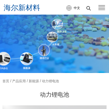
中文
/
/
/
首页
产品应用
新能源
动力锂电池
动力锂电池