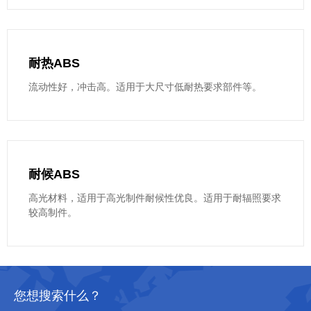
耐热ABS
流动性好，冲击高。适用于大尺寸低耐热要求部件等。
耐候ABS
高光材料，适用于高光制件耐候性优良。适用于耐辐照要求
较高制件。
您想搜索什么？