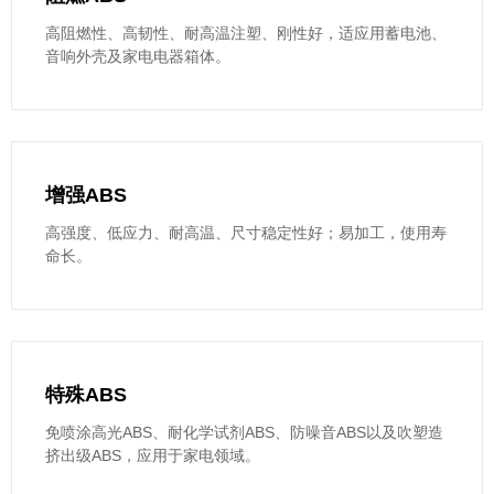
高阻燃性、高韧性、耐高温注塑、刚性好，适应用蓄电池、
音响外壳及家电电器箱体。
增强ABS
高强度、低应力、耐高温、尺寸稳定性好；易加工，使用寿
命长。
特殊ABS
免喷涂高光ABS、耐化学试剂ABS、防噪音ABS以及吹塑造
挤出级ABS，应用于家电领域。