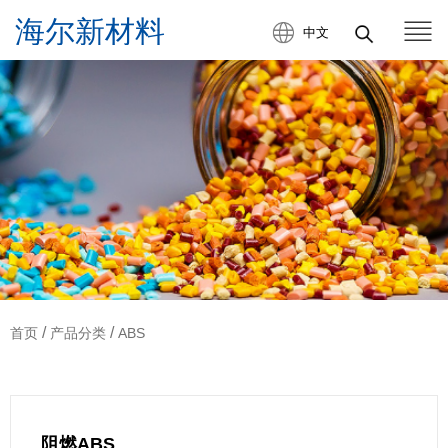
中文
/
/
首页
产品分类
ABS
阻燃ABS