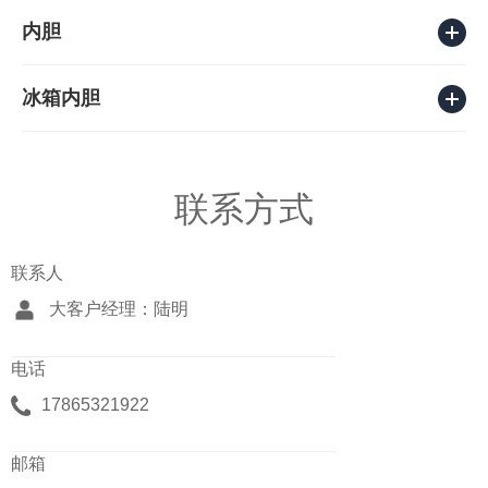
内胆
冰箱内胆
联系方式
联系人
大客户经理：陆明
电话
17865321922
邮箱