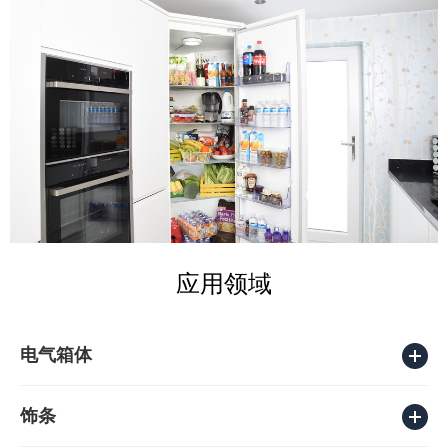
应用领域
电气箱体
饰条