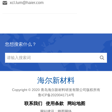
xcl.lum@haier.com
您想搜索什么？
Copyright © 2020 青岛海尔新材料研发有限公司版权所有
鲁ICP备2020041714号
联系我们
使用条款
网站地图
网站建设：
蜂图网络