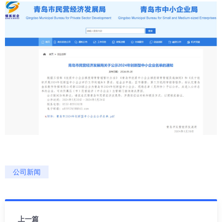
公司新闻
上一篇