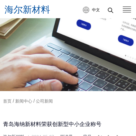
中文
/
/
首页
新闻中心
公司新闻
青岛海纳新材料荣获创新型中小企业称号