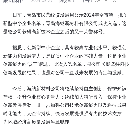
海尔新材料
| 2024-05-27
阅读量：
字号：
A+
A-
A
日前，青岛市民营经济发展局公示2024年全市第一批创
新型中小企业名单，青岛海纳新材料有限公司成功入选，这
是继公司获得高新技术企业之后的又一荣誉称号。
据悉，创新型中小企业，具有较高专业化水平、较强创
新能力和发展潜力，是优质中小企业的基础力量，也是企业
创新能力的“认证”标志。此次入选名单，是公司长期坚持科技
创新发展的结果，也是对公司一直以来发展的肯定与激励。
今后，海纳新材料公司将继续坚持自主创新、保护知识
产权，提升企业核心竞争力；继续加大科研投入，保持企业
创新发展后劲；进一步加强公司技术创新能力以及科技成果
转化能力，为企业持续、快速发展提供强有力的技术支撑，
为区域经济高质量发展添翼赋能。