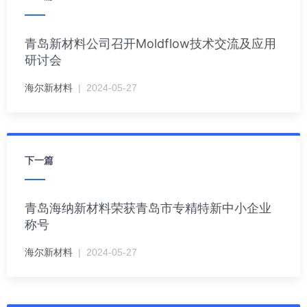
青岛新材料公司召开Moldflow技术交流及应用
研讨会
海尔新材料
| 2024-05-27
下一篇
青岛海纳新材料荣获青岛市专精特新中小企业
称号
海尔新材料
| 2024-05-27