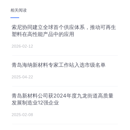
相关阅读
索尼协同建立全球首个供应体系，推动可再生
塑料在高性能产品中的应用
2026-02-12
青岛海纳新材料专家工作站入选市级名单
2025-04-22
青岛新材料公司获2024年度九龙街道高质量
发展制造业12强企业
2025-02-08