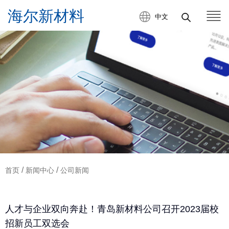
中文
/
/
首页
新闻中心
公司新闻
人才与企业双向奔赴！青岛新材料公司召开2023届校
招新员工双选会