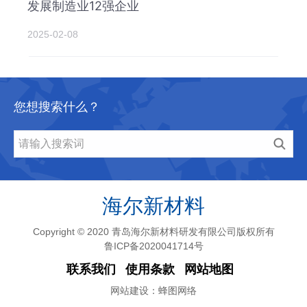
发展制造业12强企业
2025-02-08
您想搜索什么？
Copyright © 2020 青岛海尔新材料研发有限公司版权所有
鲁ICP备2020041714号
联系我们
使用条款
网站地图
网站建设：
蜂图网络