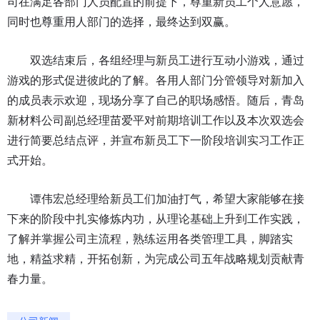
司在满足各部门人员配置的前提下，尊重新员工个人意愿，
同时也尊重用人部门的选择，最终达到双赢。
双选结束后，各组经理与新员工进行互动小游戏，通过
游戏的形式促进彼此的了解。各用人部门分管领导对新加入
的成员表示欢迎，现场分享了自己的职场感悟。随后，青岛
新材料公司副总经理苗爱平对前期培训工作以及本次双选会
进行简要总结点评，并宣布新员工下一阶段培训实习工作正
式开始。
谭伟宏总经理给新员工们加油打气，希望大家能够在接
下来的阶段中扎实修炼内功，从理论基础上升到工作实践，
了解并掌握公司主流程，熟练运用各类管理工具，脚踏实
地，精益求精，开拓创新，为完成公司五年战略规划贡献青
春力量。