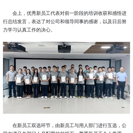
会上，优秀新员工代表对前一阶段的培训收获和感悟进
行总结发言，表达了对公司和领导同事的感谢，以及日后努
力学习认真工作的决心。
在新员工双选环节，由新员工与用人部门进行互选，公