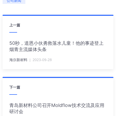
公司新闻
上一篇
50秒，道恩小伙勇救落水儿童！他的事迹登上
烟青主流媒体头条
海尔新材料
| 2023-09-28
下一篇
青岛新材料公司召开Moldflow技术交流及应用
研讨会