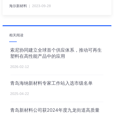
海尔新材料
| 2023-09-28
相关阅读
索尼协同建立全球首个供应体系，推动可再生
塑料在高性能产品中的应用
2026-02-12
青岛海纳新材料专家工作站入选市级名单
2025-04-22
青岛新材料公司获2024年度九龙街道高质量